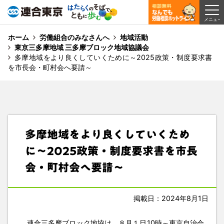
ホーム
労働組合のみなさんへ
地域活動
東京三多摩地域 三多摩ブロック地域協議会
多摩地域をより良くしていくために～2025政策・制度要求書
を市長会・町村会へ要請～
多摩地域をより良くしていくため
に～2025政策・制度要求書を市長
会・町村会へ要請～
掲載日：2024年8月1日
連合三多摩ブロック地協は、８月１日10時～東京自治会