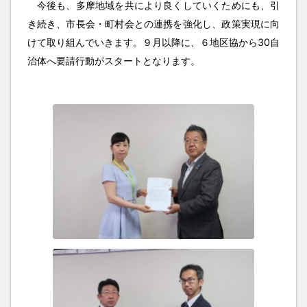
今後も、多摩地域を共により良くしていくためにも、引
き続き、市長会・町村会との連携を強化し、政策実現に向
けて取り組んでいきます。９月以降に、６地区協から30自
治体へ要請行動がスタートとなります。