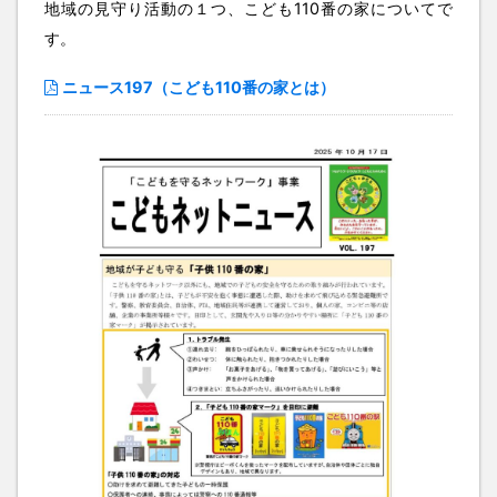
地域の見守り活動の１つ、こども110番の家についてで
す。
ニュース197（こども110番の家とは）