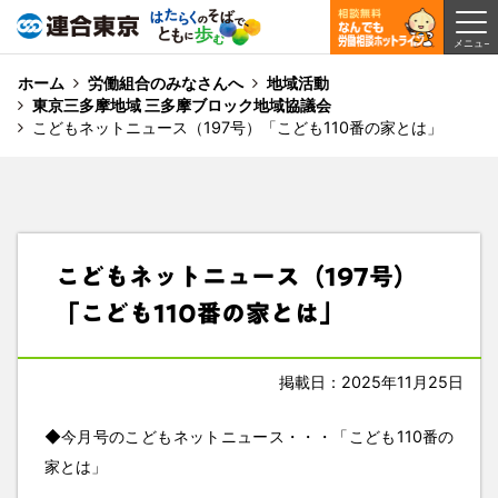
ホーム
労働組合のみなさんへ
地域活動
東京三多摩地域 三多摩ブロック地域協議会
こどもネットニュース（197号）「こども110番の家とは」
こどもネットニュース（197号）
「こども110番の家とは」
掲載日：2025年11月25日
◆今月号のこどもネットニュース・・・「こども110番の
家とは」