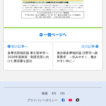
一覧ページへ
前の記事へ
次の記事
多摩北部地区協 東久留米市へ
連合南多摩地区協 日野市へ政
2026年度政策・制度充実に向
策要求 ～住みやすく、働き
けた要請書を提出
やすい街に～
検索
EN
CN
プライバシーポリシー