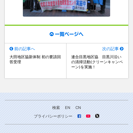
一覧ページへ
前の記事へ
次の記事
大田地区協新体制 初の要請回
連合目黒地区協 目黒川沿い
答受理
の清掃活動(クリーンキャンペ
ーン)を実施！
検索
EN
CN
プライバシーポリシー