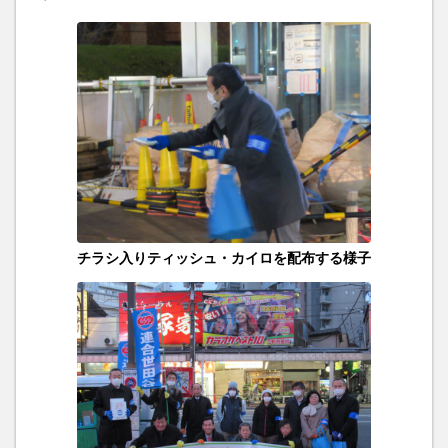
チラシ入りティッシュ・カイロを配布する様子