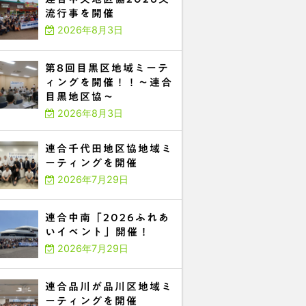
流行事を開催
2026年8月3日
第8回目黒区地域ミーテ
ィングを開催！！～連合
目黒地区協～
2026年8月3日
連合千代田地区協地域ミ
ーティングを開催
2026年7月29日
連合中南「2026ふれあ
いイベント」開催！
2026年7月29日
連合品川が品川区地域ミ
ーティングを開催