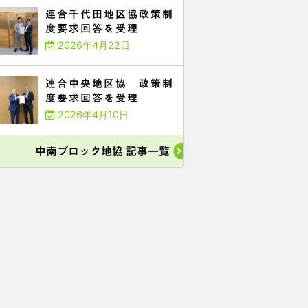
連合千代田地区協政策制
度要求回答を受理
2026年4月22日
連合中央地区協 政策制
度要求回答を受理
2026年4月10日
中南ブロック地協 記事一覧