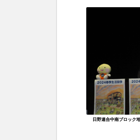
日野連合中南ブロック地