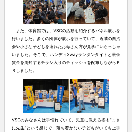
また、体育館では、VSCの活動を紹介するパネル展示を
行いました。多くの団体が展示を行っていて、近隣の自治
会や小さな子どもを連れたお母さん方が見学にいらっしゃ
いました。そこで、ハンディ2wayランタンタイトと最低
賃金を周知するチラシ入りのティッシュを配布しながらＰ
Ｒしました。
VSCのみなさんは手慣れていて、児童に教える姿も"まさ
に先生"という感じで、落ち着かない子どもがいても上手