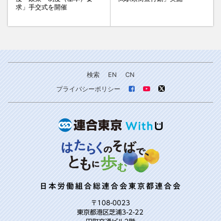
求」手交式を開催
検索
EN
CN
プライバシーポリシー
日本労働組合総連合会東京都連合会
〒108-0023
東京都港区芝浦3-2-22