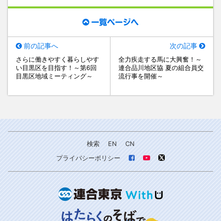
一覧ページへ
前の記事へ
次の記事
さらに働きやすく暮らしやす
全力疾走する馬に大興奮！～
い目黒区を目指す！～第6回
連合品川地区協 夏の組合員交
目黒区地域ミーティング～
流行事を開催～
検索
EN
CN
プライバシーポリシー