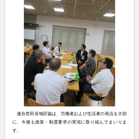
連合世田谷地区協は、労働者および生活者の視点を大切
に、今後も政策・制度要求の実現に取り組んでまいりま
す。