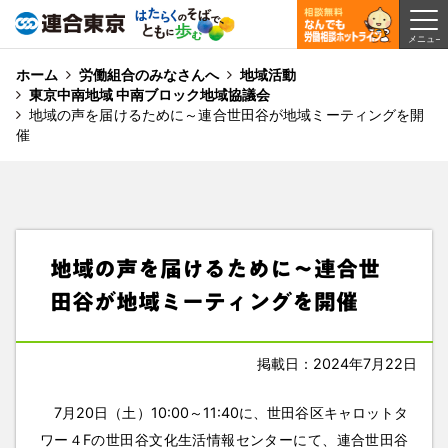
ホーム
労働組合のみなさんへ
地域活動
東京中南地域 中南ブロック地域協議会
地域の声を届けるために～連合世田谷が地域ミーティングを開
催
地域の声を届けるために～連合世
田谷が地域ミーティングを開催
掲載日：2024年7月22日
7月20日（土）10:00～11:40に、世田谷区キャロットタ
ワー４Fの世田谷文化生活情報センターにて、連合世田谷