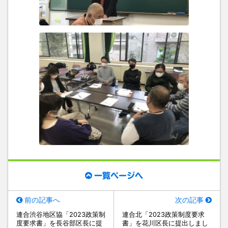
一覧ページへ
前の記事へ
次の記事
連合渋谷地区協「2023政策制
連合北「2023政策制度要求
度要求書」を長谷部区長に提
書」を花川区長に提出しまし