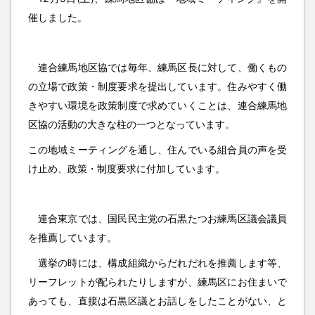
催しました。
連合練馬地区協では毎年、練馬区長に対して、働くもの
の立場で政策・制度要求を提出しています。住みやすく働
きやすい環境を政策制度で求めていくことは、連合練馬地
区協の活動の大きな柱の一つとなっています。
この地域ミーティングを通し、住んでいる組合員の声を受
け止め、政策・制度要求に付加しています。
連合東京では、国民民主党の石黒たつお練馬区議会議員
を推薦しています。
選挙の時には、構成組織からだれだれを推薦します等、
リーフレットが配られたりしますが、練馬区にお住まいで
あっても、直接は石黒区議とお話しをしたことがない、と