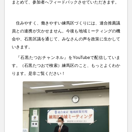
まとめて、参加者へフィードバックさせていただきます。
住みやすく、働きやすい練馬区づくりには、連合推薦議
員との連携が欠かせません。今後も地域ミーティングの機
会や、石黒区議を通じて、みなさんの声を政策に生かして
いきます。
『石黒たつおチャンネル』をYouTubeで配信していま
す。（石黒たつおで検索）練馬区のこと、もっとよくわか
ります。是非ご覧ください！