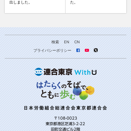
出しました。
た。
検索
EN
CN
プライバシーポリシー
日本労働組合総連合会東京都連合会
〒108-0023
東京都港区芝浦3-2-22
田町交通ビル2階