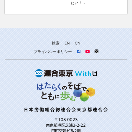
たい！～
検索
EN
CN
プライバシーポリシー
日本労働組合総連合会東京都連合会
〒108-0023
東京都港区芝浦3-2-22
田町交通ビル2階