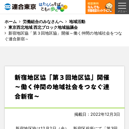
ホーム
労働組合のみなさんへ
地域活動
東京西北地域 西北ブロック地域協議会
新宿地区協「第３回地区協」開催～働く仲間の地域社会をつな
ぐ連合新宿～
新宿地区協「第３回地区協」開催
～働く仲間の地域社会をつなぐ連
合新宿～
掲載日：2022年12月3日
新宿地区協は12月2日（金）、新宿区役所にて「第3回