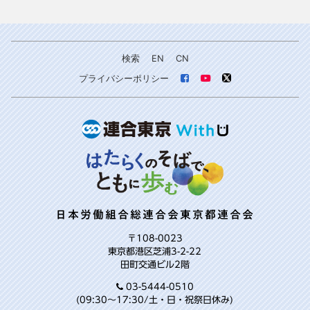
検索
EN
CN
プライバシーポリシー
日本労働組合総連合会東京都連合会
〒108-0023
東京都港区芝浦3-2-22
田町交通ビル2階
03-5444-0510
(09:30～17:30/土・日・祝祭日休み)