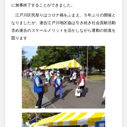
に無事終了することができました。
江戸川区民祭りはコロナ禍をふまえ、５年ぶりの開催と
なりましたが、連合江戸川地区協は引き続き社会貢献活動
含め連合のスケールメリットを活かしながら運動の前進を
図ります