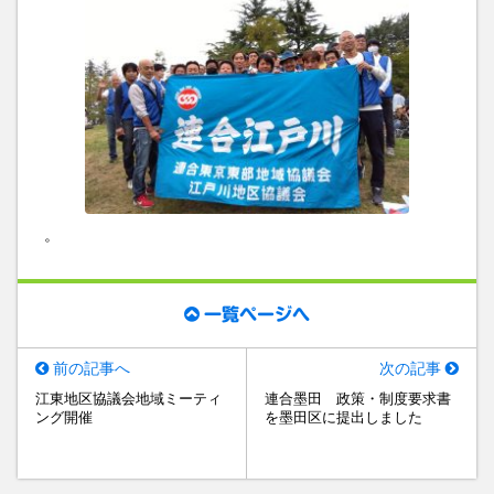
。
一覧ページへ
前の記事へ
次の記事
江東地区協議会地域ミーティ
連合墨田 政策・制度要求書
ング開催
を墨田区に提出しました