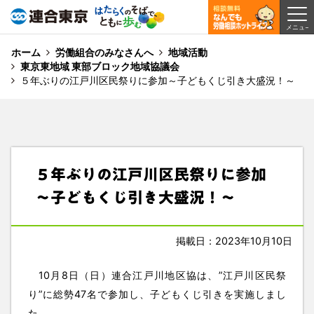
ホーム
労働組合のみなさんへ
地域活動
東京東地域 東部ブロック地域協議会
５年ぶりの江戸川区民祭りに参加～子どもくじ引き大盛況！～
５年ぶりの江戸川区民祭りに参加
～子どもくじ引き大盛況！～
掲載日：2023年10月10日
10月8日（日）連合江戸川地区協は、”江戸川区民祭
り”に総勢47名で参加し、子どもくじ引きを実施しまし
た。