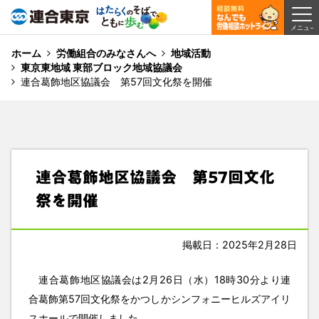
ホーム
労働組合のみなさんへ
地域活動
東京東地域 東部ブロック地域協議会
連合葛飾地区協議会 第57回文化祭を開催
連合葛飾地区協議会 第57回文化
祭を開催
掲載日：2025年2月28日
連合葛飾地区協議会は2月26日（水）18時30分より連
合葛飾第57回文化祭をかつしかシンフォニーヒルズアイリ
スホールで開催しました。