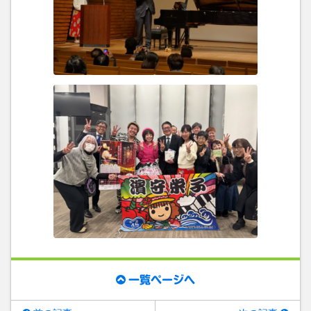
一覧ページへ