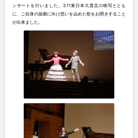
ンサートを行いました。3.11東日本大震災の映写ととも
に、ご自身の故郷に向け思いを込めた歌をお聞きすること
が出来ました。