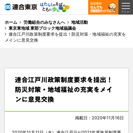
ホーム
労働組合のみなさんへ
地域活動
東京東地域 東部ブロック地域協議会
連合江戸川政策制度要求を提出！防災対策・地域福祉の充実を
メインに意見交換
連合江戸川政策制度要求を提出！
防災対策・地域福祉の充実をメイ
ンに意見交換
掲載日：2020年11月16日
2020年11月11日（水）連合江戸川が2021年度政策制度要