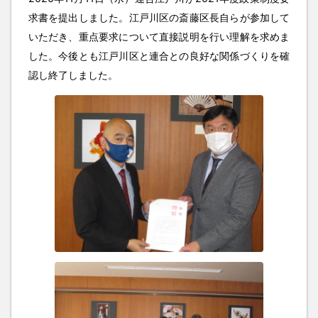
求書を提出しました。江戸川区の斎藤区長自らが参加して
いただき、重点要求について直接説明を行い理解を求めま
した。今後とも江戸川区と連合との良好な関係づくりを確
認し終了しました。