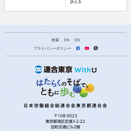
訴える
検索
EN
CN
プライバシーポリシー
日本労働組合総連合会東京都連合会
〒108-0023
東京都港区芝浦3-2-22
田町交通ビル2階