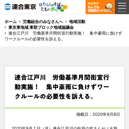
ホーム
労働組合のみなさんへ
地域活動
東京東地域 東部ブロック地域協議会
連合江戸川 労働基準月間街宣行動実施！ 集中豪雨に負けず
ワークルールの必要性を訴える。
連合江戸川 労働基準月間街宣行
動実施！ 集中豪雨に負けずワー
クルールの必要性を訴える。
掲載日：2020年9月8日
2020年9月７日（月）連合江戸川の役員の皆さんがＪＲ新