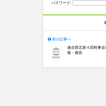
パスワード:
前の記事へ
連合西北第４回幹事会
報・報告