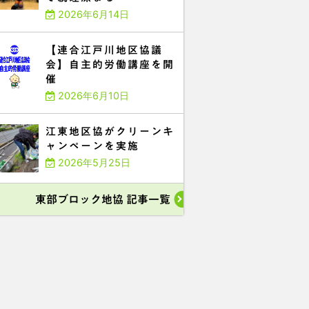
2026年6月14日
【連合江戸川地区協議
会】自主的労働講座を開
催
2026年6月10日
江東地区協がクリーンキ
ャンペーンを実施
2026年5月25日
東部ブロック地協 記事一覧