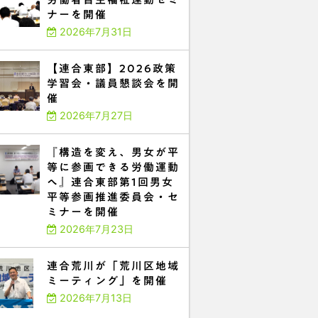
ナーを開催
2026年7月31日
【連合東部】2026政策
学習会・議員懇談会を開
催
2026年7月27日
『構造を変え、男女が平
等に参画できる労働運動
へ』連合東部第1回男女
平等参画推進委員会・セ
ミナーを開催
2026年7月23日
連合荒川が「荒川区地域
ミーティング」を開催
2026年7月13日