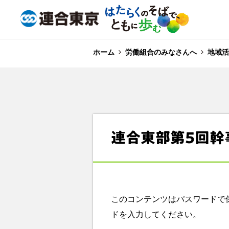
ホーム
労働組合のみなさんへ
地域活
連合東部第5回幹
このコンテンツはパスワードで
ドを入力してください。