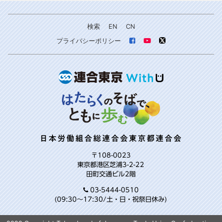
検索
EN
CN
プライバシーポリシー
日本労働組合総連合会東京都連合会
〒108-0023
東京都港区芝浦3-2-22
田町交通ビル2階
03-5444-0510
(09:30～17:30/土・日・祝祭日休み)