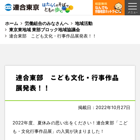
ホーム
労働組合のみなさんへ
地域活動
東京東地域 東部ブロック地域協議会
連合東部 こども文化・行事作品展発表！！
連合東部 こども文化・行事作品
展発表！！
掲載日：2022年10月27日
2022年度、夏休みの思い出をください！連合東部「こど
も・文化行事作品展」の入賞が決まりました！