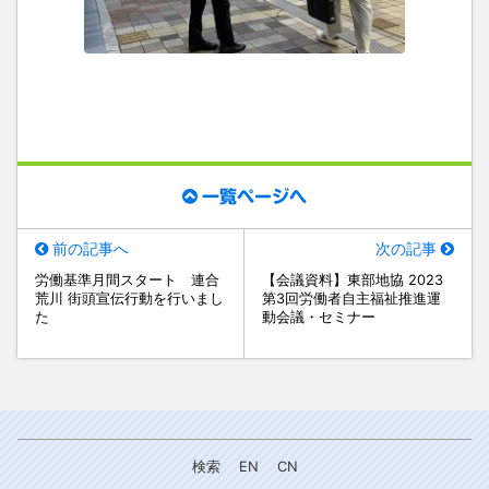
一覧ページへ
前の記事へ
次の記事
労働基準月間スタート 連合
【会議資料】東部地協 2023
荒川 街頭宣伝行動を行いまし
第3回労働者自主福祉推進運
た
動会議・セミナー
検索
EN
CN