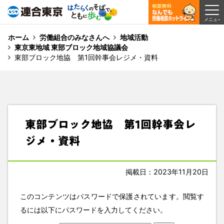
ホーム
労働組合のみなさんへ
地域活動
東京東地域 東部ブロック地域協議会
東部ブロック地協 第1回幹事会レジメ・資料
東部ブロック地協 第1回幹事会レ
ジメ・資料
掲載日：2023年11月20日
このコンテンツはパスワードで保護されています。閲覧す
るには以下にパスワードを入力してください。