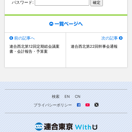
パスワード:
一覧ページへ
前の記事へ
次の記事
連合西北第12回定期総会議案
連合西北第22回幹事会通報
書・会計報告・予算案
検索
EN
CN
プライバシーポリシー