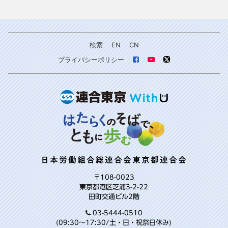
検索
EN
CN
プライバシーポリシー
日本労働組合総連合会東京都連合会
〒108-0023
東京都港区芝浦3-2-22
田町交通ビル2階
03-5444-0510
(09:30～17:30/土・日・祝祭日休み)