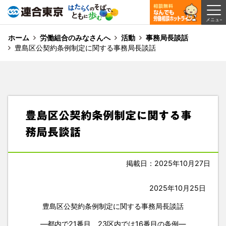
ホーム
労働組合のみなさんへ
活動
事務局長談話
豊島区公契約条例制定に関する事務局長談話
豊島区公契約条例制定に関する事
務局長談話
掲載日：2025年10月27日
2025年10月25日
豊島区公契約条例制定に関する事務局長談話
―都内で21番目、23区内では16番目の条例―