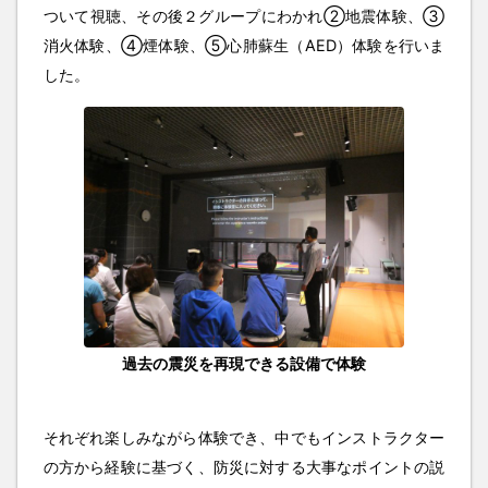
ついて視聴、その後２グループにわかれ②地震体験、③
消火体験、④煙体験、⑤心肺蘇生（AED）体験を行いま
した。
過去の震災を再現できる設備で体験
それぞれ楽しみながら体験でき、中でもインストラクター
の方から経験に基づく、防災に対する大事なポイントの説