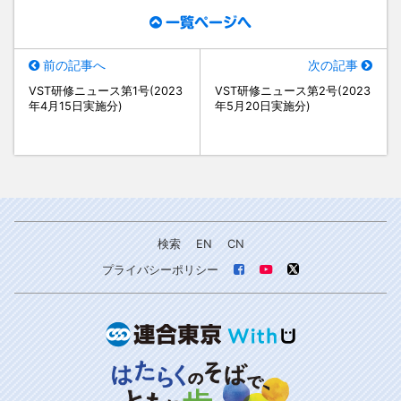
一覧ページへ
前の記事へ
次の記事
VST研修ニュース第1号(2023
VST研修ニュース第2号(2023
年4月15日実施分)
年5月20日実施分)
検索
EN
CN
プライバシーポリシー