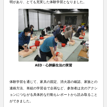
明があり、とても充実した体験学習となりました。
AED・心肺蘇生法の実習
体験学習を通じて、家具の固定、消火器の確認、家族との
連絡方法、単組の学習会で企画など、参加者は次のアクシ
ョンにつながる具体的な行動もレポートから読み取ること
ができました。