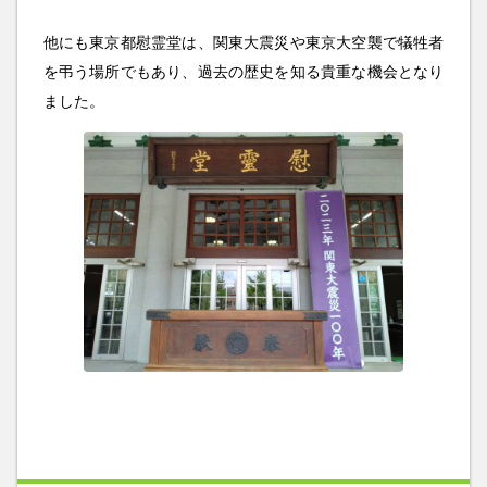
他にも東京都慰霊堂は、関東大震災や東京大空襲で犠牲者
を弔う場所でもあり、過去の歴史を知る貴重な機会となり
ました。