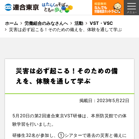
ホーム
労働組合のみなさんへ
活動
VST・VSC
災害は必ず起こる！そのための備えを、体験を通して学ぶ
災害は必ず起こる！そのための備
えを、体験を通して学ぶ
掲載日：2023年5月22日
5月20日の第2回連合東京VST研修は、本所防災館での体
験学習を行いました。
研修生32名が参加し、①シアターで過去の災害と備えに