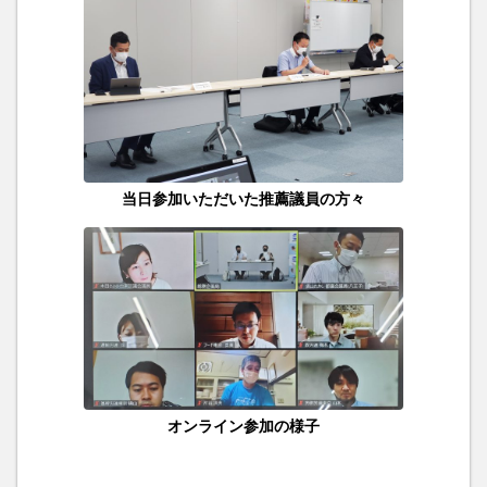
当日参加いただいた推薦議員の方々
オンライン参加の様子