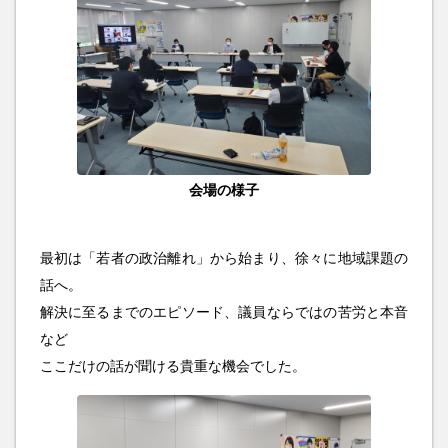
会場の様子
最初は「若者の政治離れ」から始まり、徐々に地域課題の
話へ。
解決に至るまでのエピソード、議員ならではの苦労と本音
など
ここだけの話が聞ける貴重な機会でした。