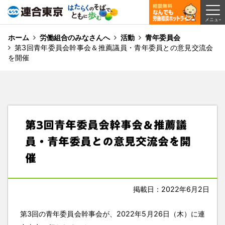
ホーム
労働組合のみなさんへ
活動
青年委員会
第3回青年委員会幹事会＆推薦議員・青年委員との意見交流会
を開催
第3回青年委員会幹事会＆推薦議
員・青年委員との意見交流会を開
催
掲載日：2022年6月2日
第3回の青年委員会幹事会が、2022年5月26日（木）に連