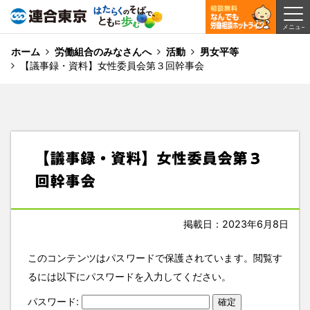
ホーム
労働組合のみなさんへ
活動
男女平等
【議事録・資料】女性委員会第３回幹事会
【議事録・資料】女性委員会第３
回幹事会
掲載日：2023年6月8日
このコンテンツはパスワードで保護されています。閲覧す
るには以下にパスワードを入力してください。
パスワード: