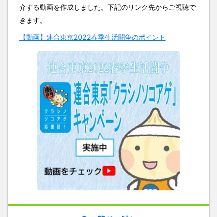
介する動画を作成しました。下記のリンク先からご視聴で
きます。
【動画】連合東京2022春季生活闘争のポイント