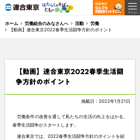
ホーム
労働組合のみなさんへ
活動
労働
【動画】連合東京2022春季生活闘争方針のポイント
【動画】連合東京2022春季生活闘
争方針のポイント
掲載日：2022年1月21日
労働条件の改善を通して私たちの生活の向上をはかる、
春季生活闘争がスタートします。
連合東京では、2022春季生活闘争方針のポイントを紹