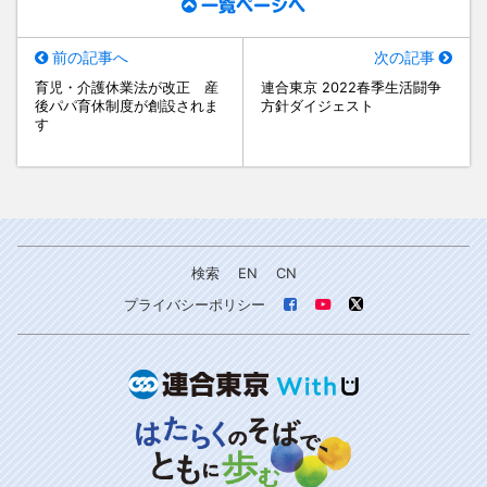
一覧ページへ
前の記事へ
次の記事
育児・介護休業法が改正 産
連合東京 2022春季生活闘争
後パパ育休制度が創設されま
方針ダイジェスト
す
検索
EN
CN
プライバシーポリシー