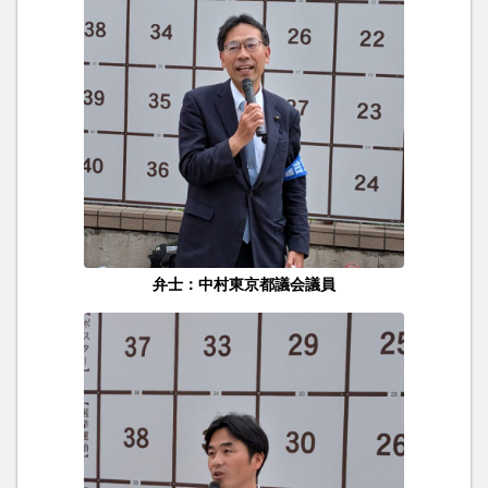
弁士：中村東京都議会議員