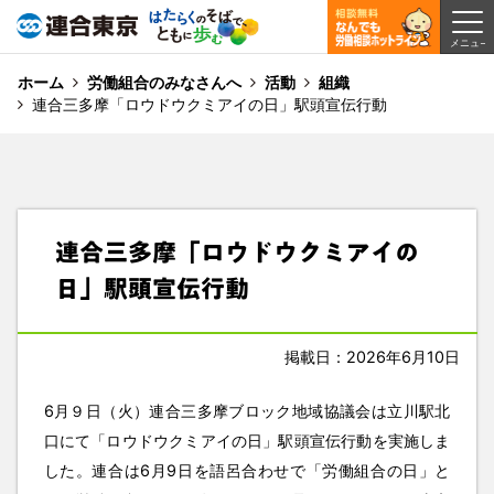
ホーム
労働組合のみなさんへ
活動
組織
連合三多摩「ロウドウクミアイの日」駅頭宣伝行動
連合三多摩「ロウドウクミアイの
日」駅頭宣伝行動
掲載日：2026年6月10日
6月９日（火）連合三多摩ブロック地域協議会は立川駅北
口にて「ロウドウクミアイの日」駅頭宣伝行動を実施しま
した。連合は6月9日を語呂合わせで「労働組合の日」と