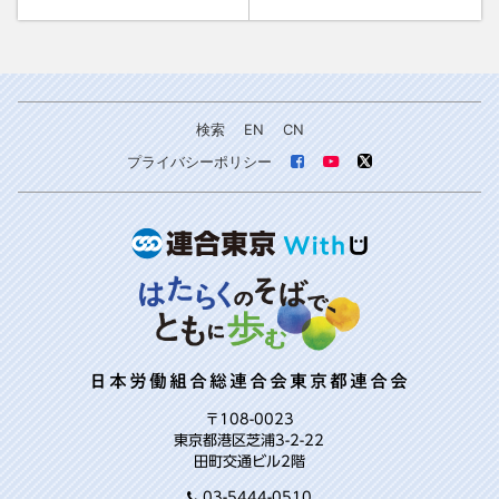
検索
EN
CN
プライバシーポリシー
日本労働組合総連合会東京都連合会
〒108-0023
東京都港区芝浦3-2-22
田町交通ビル2階
03-5444-0510