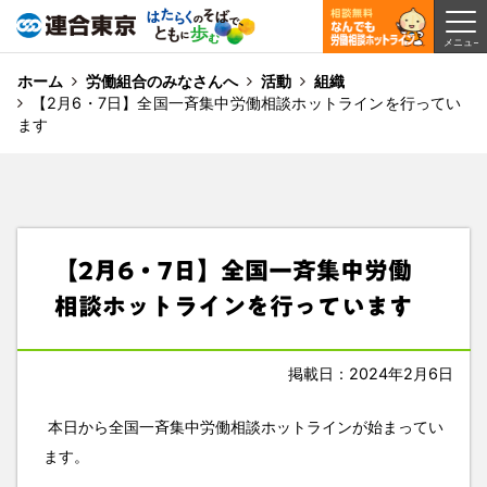
ホーム
労働組合のみなさんへ
活動
組織
【2月6・7日】全国一斉集中労働相談ホットラインを行ってい
ます
【2月6・7日】全国一斉集中労働
相談ホットラインを行っています
掲載日：2024年2月6日
本日から全国一斉集中労働相談ホットラインが始まってい
ます。