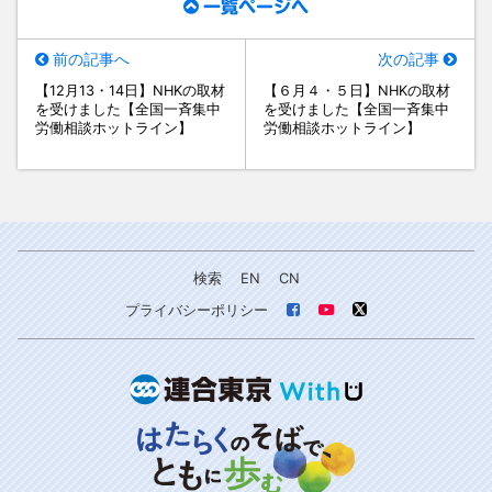
一覧ページへ
前の記事へ
次の記事
【12月13・14日】NHKの取材
【６月４・５日】NHKの取材
を受けました【全国一斉集中
を受けました【全国一斉集中
労働相談ホットライン】
労働相談ホットライン】
検索
EN
CN
プライバシーポリシー