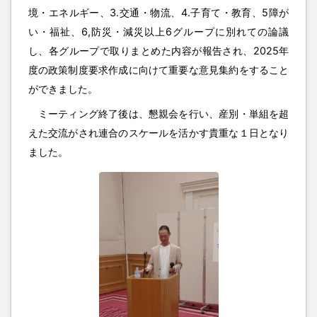
境・エネルギー、3.交通・物流、4.子育て・教育、5障が
い・福祉、6,防災・減災以上6グループに別れての論議
し、各グループで取りまとめた内容が報告され、2025年
度の政策制度要求作成に向けて重要な意見集約をすること
ができました。
ミーティング終了後は、懇親会を行い、産別・単組を超
えた交流がされ連合のスケールを活かす貴重な１日となり
ました。