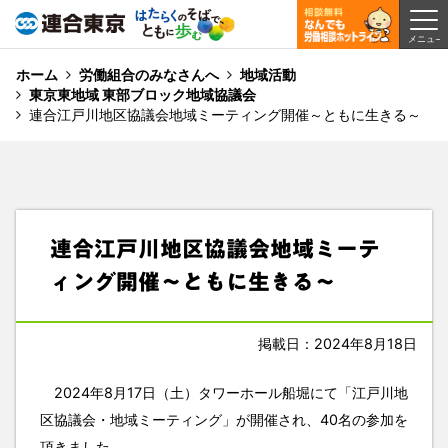
ホーム
労働組合のみなさんへ
地域活動
東京東地域 東部ブロック地域協議会
連合江戸川地区協議会地域ミーティング開催～ともに生きる～
連合江戸川地区協議会地域ミーテ
ィング開催～ともに生きる～
掲載日：2024年8月18日
2024年8月17日（土）タワーホール船堀にて「江戸川地
区協議会・地域ミーティング」が開催され、40名の参加を
頂きました。