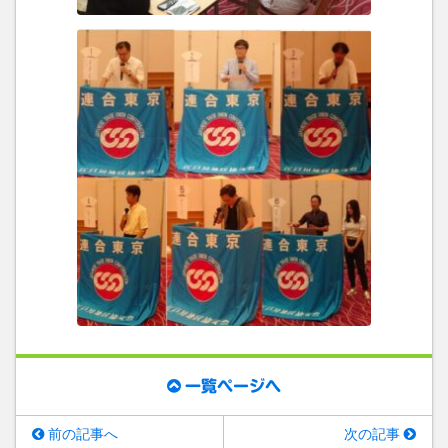
一覧ページへ
前の記事へ
次の記事