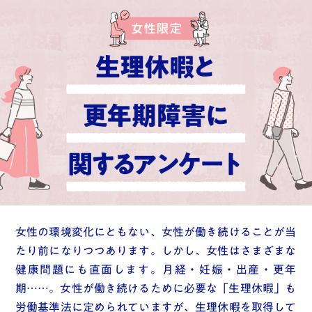
女性の環境変化にともない、女性が働き続けることが当
たり前になりつつあります。しかし、女性はさまざまな
健康問題にも直面します。月経・妊娠・出産・更年
期……。女性が働き続けるために必要な「生理休暇」も
労働基準法に定められていますが、生理休暇を取得して