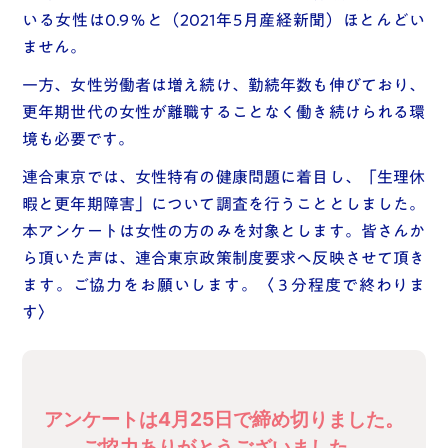
いる女性は0.9％と（2021年5月産経新聞）ほとんどい
ません。
一方、女性労働者は増え続け、勤続年数も伸びており、
更年期世代の女性が離職することなく働き続けられる環
境も必要です。
連合東京では、女性特有の健康問題に着目し、「生理休
暇と更年期障害」について調査を行うこととしました。
本アンケートは女性の方のみを対象とします。皆さんか
ら頂いた声は、連合東京政策制度要求へ反映させて頂き
ます。ご協力をお願いします。〈３分程度で終わりま
す〉
アンケートは4月25日で締め切りました。
ご協力ありがとうございました。